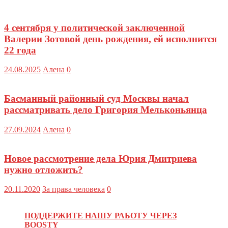
4 сентября у политической заключенной
Валерии Зотовой день рождения, ей исполнится
22 года
24.08.2025
Алена
0
Басманный районный суд Москвы начал
рассматривать дело Григория Мельконьянца
27.09.2024
Алена
0
Новое рассмотрение дела Юрия Дмитриева
нужно отложить?
20.11.2020
За права человека
0
ПОДДЕРЖИТЕ НАШУ РАБОТУ ЧЕРЕЗ
BOOSTY