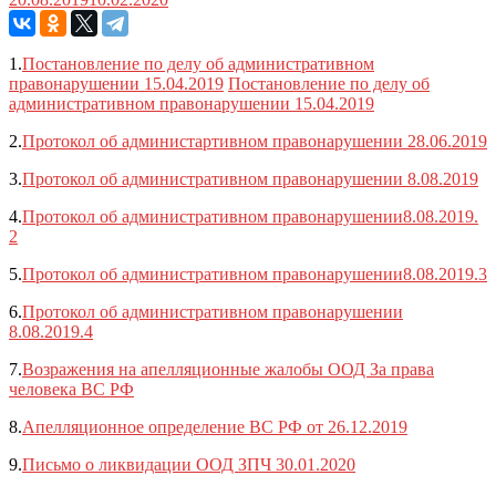
1.
Постановление по делу об административном
правонарушении 15.04.2019
Постановление по делу об
административном правонарушении 15.04.2019
2.
Протокол об администартивном правонарушении 28.06.2019
3.
Протокол об административном правонарушении 8.08.2019
4.
Протокол об административном правонарушении8.08.2019.
2
5.
Протокол об административном правонарушении8.08.2019.3
6.
Протокол об административном правонарушении
8.08.2019.4
7.
Возражения на апелляционные жалобы ООД За права
человека ВС РФ
8.
Апелляционное определение ВС РФ от 26.12.2019
9.
Письмо о ликвидации ООД ЗПЧ 30.01.2020