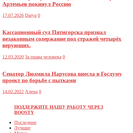
Артемьев покинул Россию
17.07.2026
Darya
0
Кассационный суд Пятигорска признал
незаконным содержание под стражей четырёх
верующих.
12.03.2020
За права человека
0
Сенатор Людмила Нарусова внесла в Госдуму
проект по борьбе с пытками
14.02.2022
Алена
0
ПОДДЕРЖИТЕ НАШУ РАБОТУ ЧЕРЕЗ
BOOSTY
Последние
Лучшие