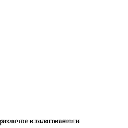
различие в голосовании и