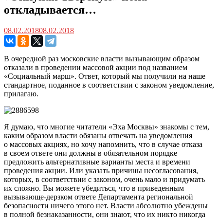
откладывается…
08.02.2018
08.02.2018
В очередной раз московские власти вызывающим образом
отказали в проведении массовой акции под названием
«Социальный марш». Ответ, который мы получили на наше
стандартное, поданное в соответствии с законом уведомление,
прилагаю.
Я думаю, что многие читатели «Эха Москвы» знакомы с тем,
каким образом власти обязаны отвечать на уведомления
о массовых акциях, но хочу напомнить, что в случае отказа
в своем ответе они должны в обязательном порядке
предложить альтернативные варианты места и времени
проведения акции. Или указать причины несогласования,
которых, в соответствии с законом, очень мало и придумать
их сложно. Вы можете убедиться, что в приведенным
вызывающе-дерзком ответе Департамента региональной
безопасности ничего этого нет. Власти абсолютно убеждены
в полной безнаказанности, они знают, что их никто никогда