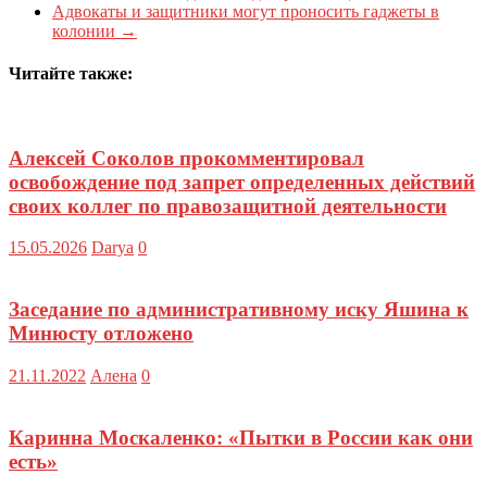
Адвокаты и защитники могут проносить гаджеты в
колонии
→
Читайте также:
Алексей Соколов прокомментировал
освобождение под запрет определенных действий
своих коллег по правозащитной деятельности
15.05.2026
Darya
0
Заседание по административному иску Яшина к
Минюсту отложено
21.11.2022
Алена
0
Каринна Москаленко: «Пытки в России как они
есть»