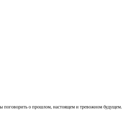
бы поговорить о прошлом, настоящем и тревожном будущем.