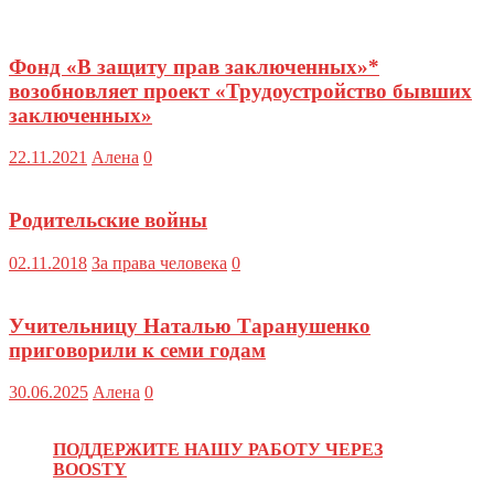
Фонд «В защиту прав заключенных»*
возобновляет проект «Трудоустройство бывших
заключенных»
22.11.2021
Алена
0
Родительские войны
02.11.2018
За права человека
0
Учительницу Наталью Таранушенко
приговорили к семи годам
30.06.2025
Алена
0
ПОДДЕРЖИТЕ НАШУ РАБОТУ ЧЕРЕЗ
BOOSTY