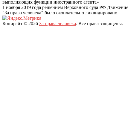
выполняющих функции иностранного агента»
1 ноября 2019 года решением Верховного суда РФ Движение
"За права человека" было окончательно ликвидировано.
Копирайт © 2026
За права человека
. Все права защищены.