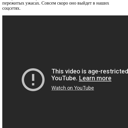
пережитых ужасах. Совсем скоро оно выйдет в наших
соцсетях.