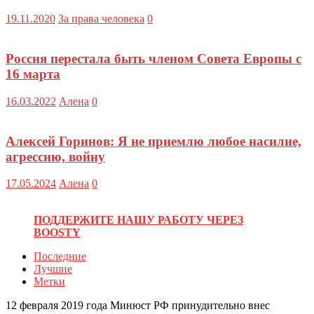
19.11.2020
За права человека
0
Россия перестала быть членом Совета Европы с
16 марта
16.03.2022
Алена
0
Алексей Горинов: Я не приемлю любое насилие,
агрессию, войну
17.05.2024
Алена
0
ПОДДЕРЖИТЕ НАШУ РАБОТУ ЧЕРЕЗ
BOOSTY
Последние
Лучшие
Метки
12 февраля 2019 года Минюст РФ принудительно внес