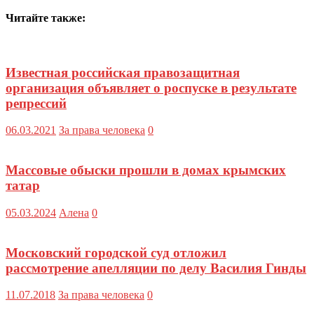
Читайте также:
Известная российская правозащитная
организация объявляет о роспуске в результате
репрессий
06.03.2021
За права человека
0
Массовые обыски прошли в домах крымских
татар
05.03.2024
Алена
0
Московский городской суд отложил
рассмотрение апелляции по делу Василия Гинды
11.07.2018
За права человека
0