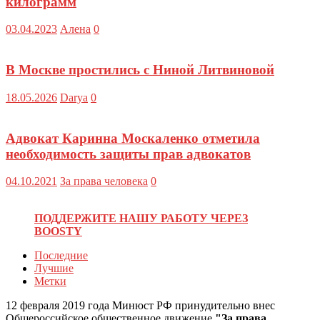
килограмм
03.04.2023
Алена
0
В Москве простились с Ниной Литвиновой
18.05.2026
Darya
0
Адвокат Каринна Москаленко отметила
необходимость защиты прав адвокатов
04.10.2021
За права человека
0
ПОДДЕРЖИТЕ НАШУ РАБОТУ ЧЕРЕЗ
BOOSTY
Последние
Лучшие
Метки
12 февраля 2019 года Минюст РФ принудительно внес
Общероссийское общественное движение
"За права