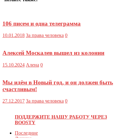
106 писем и одна телеграмма
10.01.2018
За права человека
0
Алексей Москалев вышел из колонии
15.10.2024
Алена
0
Мы идём в Новый год, и он должен быть
счастливым!
27.12.2017
За права человека
0
ПОДДЕРЖИТЕ НАШУ РАБОТУ ЧЕРЕЗ
BOOSTY
Последние