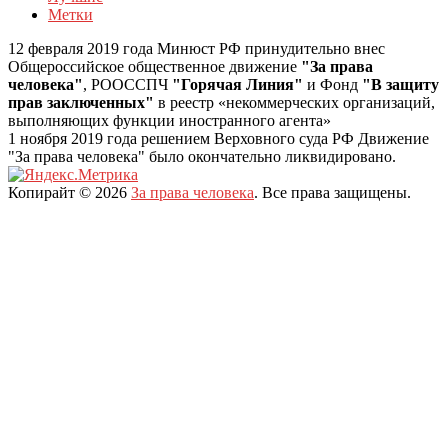
Метки
12 февраля 2019 года Минюст РФ принудительно внес
Общероссийское общественное движение
"За права
человека"
, РООССПЧ
"Горячая Линия"
и Фонд
"В защиту
прав заключенных"
в реестр «некоммерческих организаций,
выполняющих функции иностранного агента»
1 ноября 2019 года решением Верховного суда РФ Движение
"За права человека" было окончательно ликвидировано.
Копирайт © 2026
За права человека
. Все права защищены.