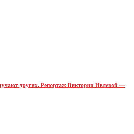
 мучают других. Репортаж Виктории Ивлевой —