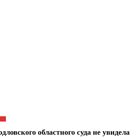
вол
дловского областного суда не увидела