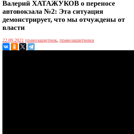
Валерий ХАТАЖУКОВ о переносе
автовокзала №2: Эта ситуация
демонстрирует, что мы отчуждены от
власти
22.09.2021
правозащитник
,
правозащитники