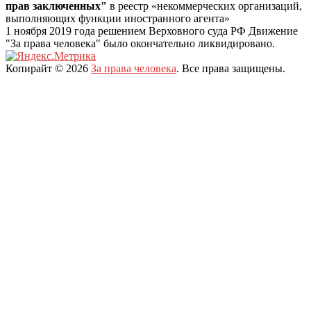
прав заключенных"
в реестр «некоммерческих организаций,
выполняющих функции иностранного агента»
1 ноября 2019 года решением Верховного суда РФ Движение
"За права человека" было окончательно ликвидировано.
Копирайт © 2026
За права человека
. Все права защищены.