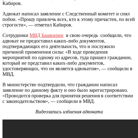
Кабиров.
Адвокат написал заявление с Следственный комитет и снял
побои. «Прошу привлечь всех, кто к этому причастен, по всей
строгости», — отметил Кабиров.
Сотрудники
МВД Башкирии
в свою очередь сообщили, что
адвокат не предоставил каких-либо документов,
подтверждающих его деятельность, что и послужило
причиной применения силы: «В ходе проведения
мероприятий по одному из адресов, туда пришел гражданин,
который не представил каких-либо документов,
удостоверяющих, что он является адвокатом», — сообщили в
МВД.
В министерстве подтвердили, что гражданин написал
заявление по данному факту и оно было зарегистрировано.
«Проводится проверка для принятия решения в соответствии
с законодательством», — сообщили в МВД.
Видеозапись избиения адвоката