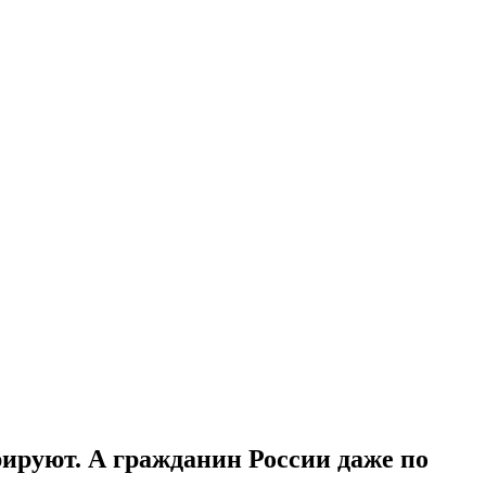
ируют. А гражданин России даже по