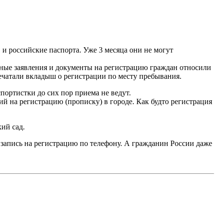
 российские паспорта. Уже 3 месяца они не могут
ые заявления и документы на регистрацию граждан относили
печатали вкладыш о регистрации по месту пребывания.
ортистки до сих пор приема не ведут.
 на регистрацию (прописку) в городе. Как будто регистрация
ий сад.
запись на регистрацию по телефону. А гражданин России даже