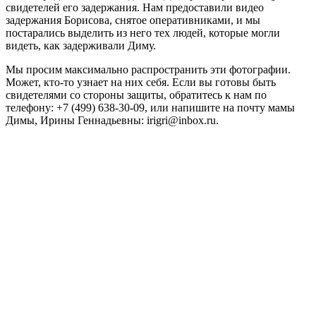
свидетелей его задержания. Нам предоставили видео
задержания Борисова, снятое оперативниками, и мы
постарались выделить из него тех людей, которые могли
видеть, как задерживали Диму.
Мы просим максимально распространить эти фотографии.
Может, кто-то узнает на них себя. Если вы готовы быть
свидетелями со стороны защиты, обратитесь к нам по
телефону: +7 (499) 638-30-09, или напишите на почту мамы
Димы, Ирины Геннадьевны: irigri@inbox.ru.