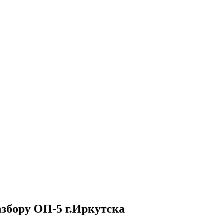
азбору ОП-5 г.Иркутска