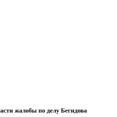
асти жалобы по делу Бегидова