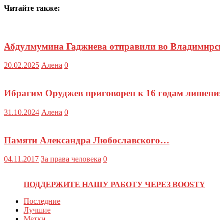
Читайте также:
Абдулмумина Гаджиева отправили во Владимирс
20.02.2025
Алена
0
Ибрагим Оруджев приговорен к 16 годам лишени
31.10.2024
Алена
0
Памяти Александра Любославского…
04.11.2017
За права человека
0
ПОДДЕРЖИТЕ НАШУ РАБОТУ ЧЕРЕЗ BOOSTY
Последние
Лучшие
Метки