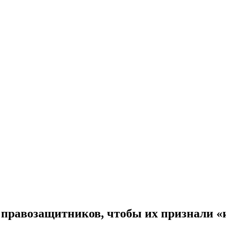
 правозащитников, чтобы их признали 