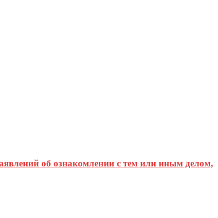
аявлений об ознакомлении с тем или иным делом,