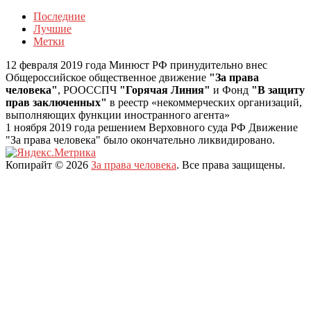
Последние
Лучшие
Метки
12 февраля 2019 года Минюст РФ принудительно внес
Общероссийское общественное движение
"За права
человека"
, РООССПЧ
"Горячая Линия"
и Фонд
"В защиту
прав заключенных"
в реестр «некоммерческих организаций,
выполняющих функции иностранного агента»
1 ноября 2019 года решением Верховного суда РФ Движение
"За права человека" было окончательно ликвидировано.
Копирайт © 2026
За права человека
. Все права защищены.