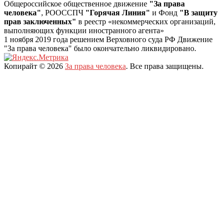
Общероссийское общественное движение
"За права
человека"
, РООССПЧ
"Горячая Линия"
и Фонд
"В защиту
прав заключенных"
в реестр «некоммерческих организаций,
выполняющих функции иностранного агента»
1 ноября 2019 года решением Верховного суда РФ Движение
"За права человека" было окончательно ликвидировано.
Копирайт © 2026
За права человека
. Все права защищены.