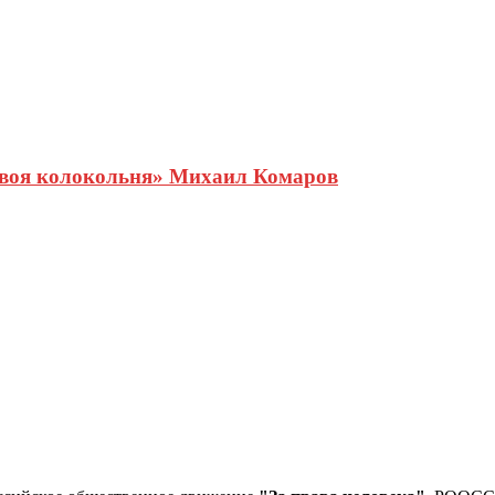
Своя колокольня» Михаил Комаров