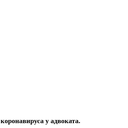
 коронавируса у адвоката.