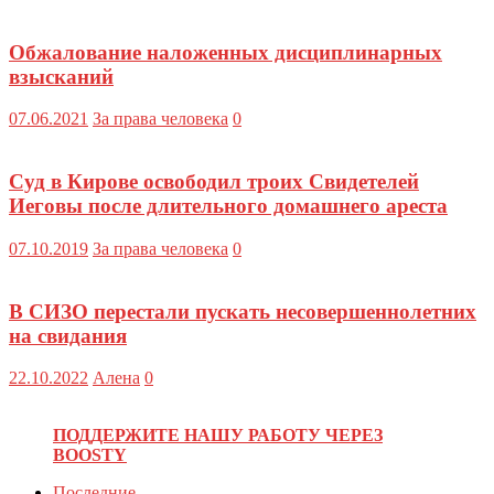
Обжалование наложенных дисциплинарных
взысканий
07.06.2021
За права человека
0
Суд в Кирове освободил троих Свидетелей
Иеговы после длительного домашнего ареста
07.10.2019
За права человека
0
В СИЗО перестали пускать несовершеннолетних
на свидания
22.10.2022
Алена
0
ПОДДЕРЖИТЕ НАШУ РАБОТУ ЧЕРЕЗ
BOOSTY
Последние