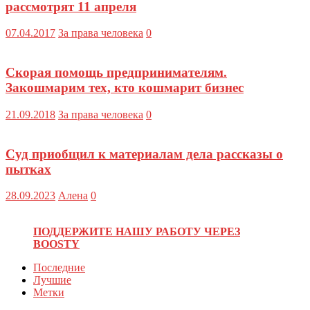
рассмотрят 11 апреля
07.04.2017
За права человека
0
Скорая помощь предпринимателям.
Закошмарим тех, кто кошмарит бизнес
21.09.2018
За права человека
0
Суд приобщил к материалам дела рассказы о
пытках
28.09.2023
Алена
0
ПОДДЕРЖИТЕ НАШУ РАБОТУ ЧЕРЕЗ
BOOSTY
Последние
Лучшие
Метки