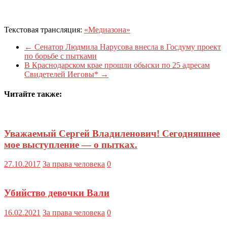
Текстовая трансляция:
«Медиазона»
←
Сенатор Людмила Нарусова внесла в Госдуму проект
по борьбе с пытками
В Краснодарском крае прошли обыски по 25 адресам
Свидетелей Иеговы*
→
Читайте также:
Уважаемый Сергей Владиленович! Сегодняшнее
мое выступление — о пытках.
27.10.2017
За права человека
0
Убийство девочки Вали
16.02.2021
За права человека
0