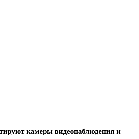
нтируют камеры видеонаблюдения и