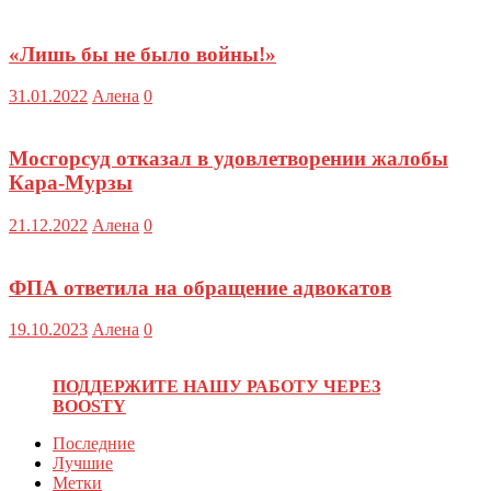
«Лишь бы не было войны!»
31.01.2022
Алена
0
Мосгорсуд отказал в удовлетворении жалобы
Кара-Мурзы
21.12.2022
Алена
0
ФПА ответила на обращение адвокатов
19.10.2023
Алена
0
ПОДДЕРЖИТЕ НАШУ РАБОТУ ЧЕРЕЗ
BOOSTY
Последние
Лучшие
Метки