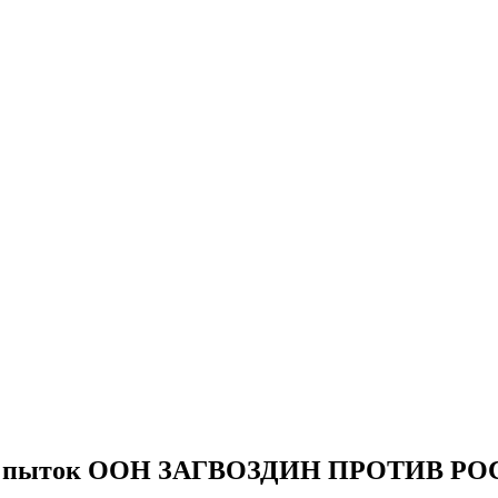
в пыток ООН ЗАГВОЗДИН ПРОТИВ Р