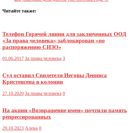
Читайте также:
Телефон Горячей линии для заключенных ООД
«За права человека» заблокирован «по
распоряжению СИЗО»
01.06.2017
За права человека
3
Суд оставил Свидетеля Иеговы Денниса
Кристенсена в колонии
27.10.2020
За права человека
0
На акции «Возвращение имен» почтили память
репрессированных
29.10.2023
Алена
0