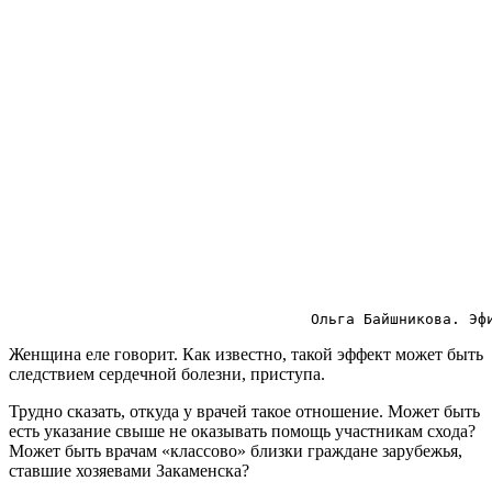
 Ольга Байшникова. Эф
Женщина еле говорит. Как известно, такой эффект может быть
следствием сердечной болезни, приступа.
Трудно сказать, откуда у врачей такое отношение. Может быть
есть указание свыше не оказывать помощь участникам схода?
Может быть врачам «классово» близки граждане зарубежья,
ставшие хозяевами Закаменска?