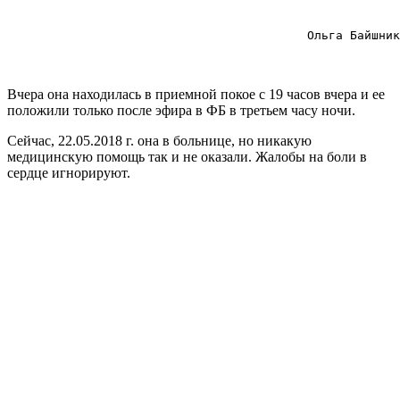
                                          Ольга Байшник
Вчера она находилась в приемной покое с 19 часов вчера и ее
положили только после эфира в ФБ в третьем часу ночи.
Сейчас, 22.05.2018 г. она в больнице, но никакую
медицинскую помощь так и не оказали. Жалобы на боли в
сердце игнорируют.