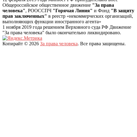
Общероссийское общественное движение
"За права
человека"
, РООССПЧ
"Горячая Линия"
и Фонд
"В защиту
прав заключенных"
в реестр «некоммерческих организаций,
выполняющих функции иностранного агента»
1 ноября 2019 года решением Верховного суда РФ Движение
"За права человека" было окончательно ликвидировано.
Копирайт © 2026
За права человека
. Все права защищены.