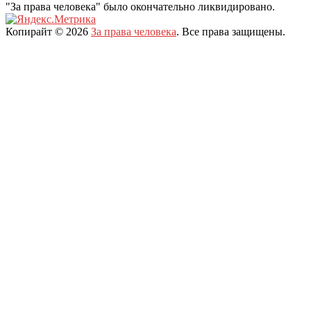
"За права человека" было окончательно ликвидировано.
Копирайт © 2026
За права человека
. Все права защищены.