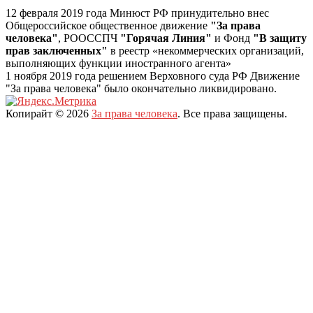
12 февраля 2019 года Минюст РФ принудительно внес
Общероссийское общественное движение
"За права
человека"
, РООССПЧ
"Горячая Линия"
и Фонд
"В защиту
прав заключенных"
в реестр «некоммерческих организаций,
выполняющих функции иностранного агента»
1 ноября 2019 года решением Верховного суда РФ Движение
"За права человека" было окончательно ликвидировано.
Копирайт © 2026
За права человека
. Все права защищены.