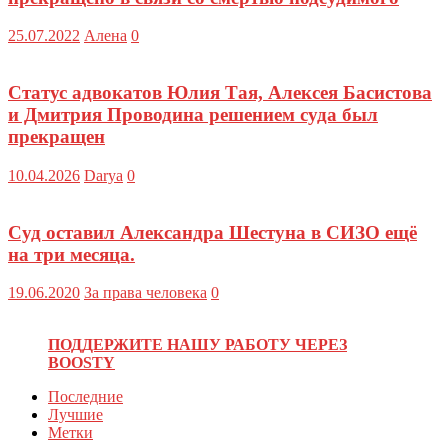
25.07.2022
Алена
0
Статус адвокатов Юлия Тая, Алексея Басистова
и Дмитрия Проводина решением суда был
прекращен
10.04.2026
Darya
0
Суд оставил Александра Шестуна в СИЗО ещё
на три месяца.
19.06.2020
За права человека
0
ПОДДЕРЖИТЕ НАШУ РАБОТУ ЧЕРЕЗ
BOOSTY
Последние
Лучшие
Метки