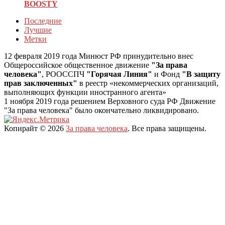
BOOSTY
Последние
Лучшие
Метки
12 февраля 2019 года Минюст РФ принудительно внес
Общероссийское общественное движение
"За права
человека"
, РООССПЧ
"Горячая Линия"
и Фонд
"В защиту
прав заключенных"
в реестр «некоммерческих организаций,
выполняющих функции иностранного агента»
1 ноября 2019 года решением Верховного суда РФ Движение
"За права человека" было окончательно ликвидировано.
Копирайт © 2026
За права человека
. Все права защищены.