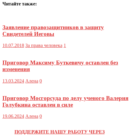
Читайте также:
Заявление правозащитников в защиту
Свидетелей Иеговы
10.07.2018
За права человека
1
Приговор Максиму Буткевичу оставлен без
изменения
13.03.2024
Алена
0
Приговор Мосгорсуда по делу ученого Валерия
Голубкина оставлен в силе
19.06.2024
Алена
0
ПОДДЕРЖИТЕ НАШУ РАБОТУ ЧЕРЕЗ