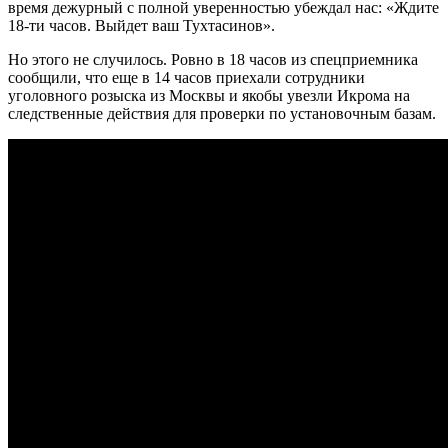
время дежурный с полной уверенностью убеждал нас: «Ждите
18-ти часов. Выйдет ваш Тухтасинов».
Но этого не случилось. Ровно в 18 часов из спецприемника
сообщили, что еще в 14 часов приехали сотрудники
уголовного розыска из Москвы и якобы увезли Икрома на
следственные действия для проверки по установочным базам.