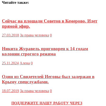
Читайте также:
Сейчас на площади Советов в Кемерово. Идет
прямой эфир.
27.03.2018
За права человека
0
Никита Журавель приговорен к 14 годам
колонии строгого режима
25.11.2024
Алена
0
Один из Свидетелей Иеговы был задержан в
Крыму спецслужбами.
18.07.2019
За права человека
0
ПОДДЕРЖИТЕ НАШУ РАБОТУ ЧЕРЕЗ