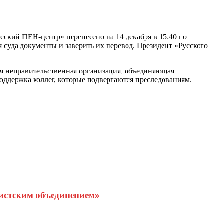
ский ПЕН-центр» перенесено на 14 декабря в 15:40 по
я суда документы и заверить их перевод. Президент «Русского
я неправительственная организация, объединяющая
оддержка коллег, которые подвергаются преследованиям.
истским объединением»