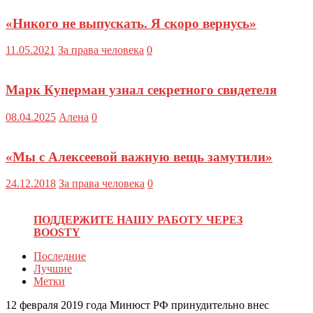
«Никого не выпускать. Я скоро вернусь»
11.05.2021
За права человека
0
Марк Куперман узнал секретного свидетеля
08.04.2025
Алена
0
«Мы с Алексеевой важную вещь замутили»
24.12.2018
За права человека
0
ПОДДЕРЖИТЕ НАШУ РАБОТУ ЧЕРЕЗ
BOOSTY
Последние
Лучшие
Метки
12 февраля 2019 года Минюст РФ принудительно внес