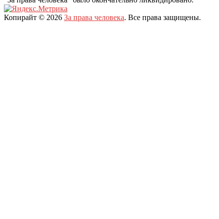
Копирайт © 2026
За права человека
. Все права защищены.