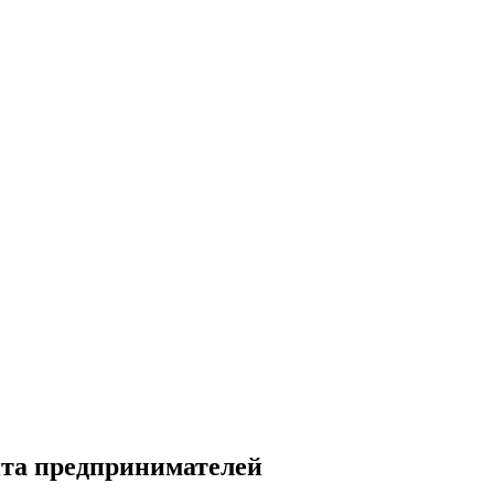
ита предпринимателей