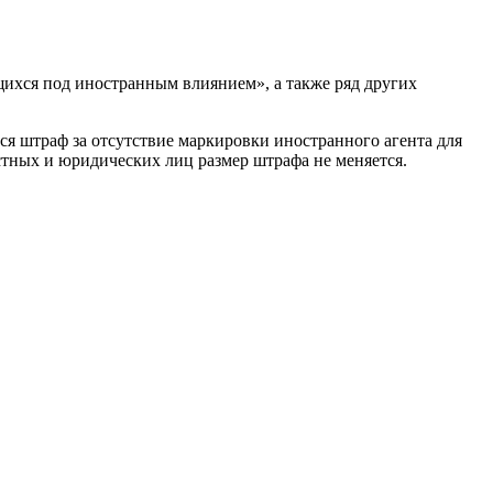
щихся под иностранным влиянием», а также ряд других
ся штраф за отсутствие маркировки иностранного агента для
стных и юридических лиц размер штрафа не меняется.