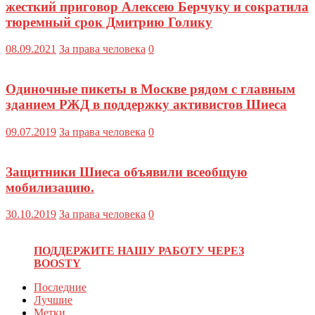
жесткий приговор Алексею Берчуку и сократила
тюремный срок Дмитрию Голику
08.09.2021
За права человека
0
Одиночные пикеты в Москве рядом с главным
зданием РЖД в поддержку активистов Шиеса
09.07.2019
За права человека
0
Защитники Шиеса объявили всеобщую
мобилизацию.
30.10.2019
За права человека
0
ПОДДЕРЖИТЕ НАШУ РАБОТУ ЧЕРЕЗ
BOOSTY
Последние
Лучшие
Метки