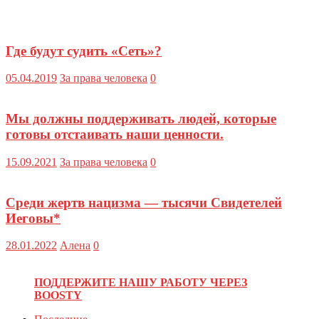
Где будут судить «Сеть»?
05.04.2019
За права человека
0
Мы должны поддерживать людей, которые
готовы отстаивать наши ценности.
15.09.2021
За права человека
0
Среди жертв нацизма — тысячи Свидетелей
Иеговы*
28.01.2022
Алена
0
ПОДДЕРЖИТЕ НАШУ РАБОТУ ЧЕРЕЗ
BOOSTY