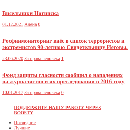
Висельники Ногинска
01.12.2021
Алена
0
Росфинмониторинг внёс в список террористов и
экстремистов 90-летнюю Свидетельницу Иеговы.
23.06.2020
За права человека
1
Фонд защиты гласности сообщил о нападениях
на журналистов и их преследовании в 2016 году
10.01.2017
За права человека
0
ПОДДЕРЖИТЕ НАШУ РАБОТУ ЧЕРЕЗ
BOOSTY
Последние
Лучшие