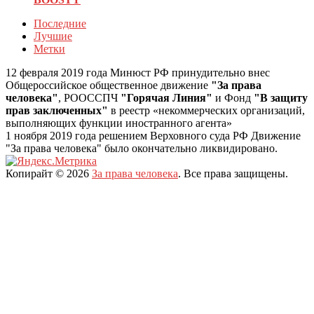
Последние
Лучшие
Метки
12 февраля 2019 года Минюст РФ принудительно внес
Общероссийское общественное движение
"За права
человека"
, РООССПЧ
"Горячая Линия"
и Фонд
"В защиту
прав заключенных"
в реестр «некоммерческих организаций,
выполняющих функции иностранного агента»
1 ноября 2019 года решением Верховного суда РФ Движение
"За права человека" было окончательно ликвидировано.
Копирайт © 2026
За права человека
. Все права защищены.