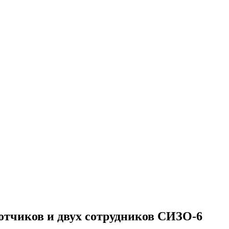
ботчиков и двух сотрудников СИЗО-6