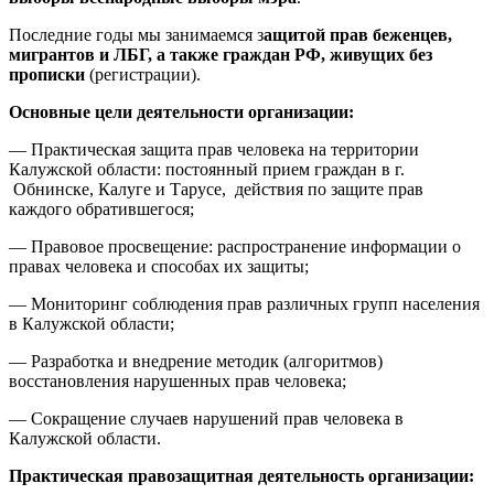
Последние годы мы занимаемся з
ащитой прав беженцев,
мигрантов и ЛБГ, а также граждан РФ, живущих без
прописки
(регистрации).
Основные цели деятельности организации:
— Практическая защита прав человека на территории
Калужской области: постоянный прием граждан в г.
Обнинске, Калуге и Тарусе, действия по защите прав
каждого обратившегося;
— Правовое просвещение: распространение информации о
правах человека и способах их защиты;
— Мониторинг соблюдения прав различных групп населения
в Калужской области;
— Разработка и внедрение методик (алгоритмов)
восстановления нарушенных прав человека;
— Сокращение случаев нарушений прав человека в
Калужской области.
Практическая правозащитная деятельность организации: